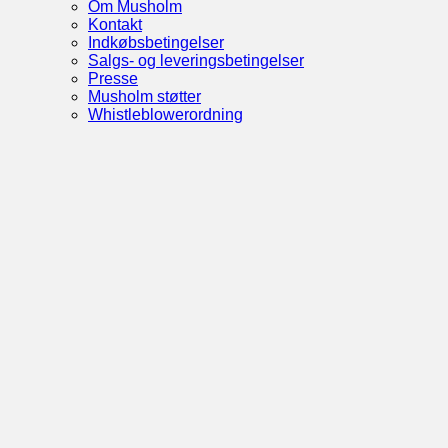
Om Musholm
Kontakt
Indkøbsbetingelser
Salgs- og leveringsbetingelser
Presse
Musholm støtter
Whistleblowerordning