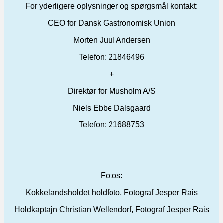
For yderligere oplysninger og spørgsmål kontakt:
CEO for Dansk Gastronomisk Union
Morten Juul Andersen
Telefon: 21846496
+
Direktør for Musholm A/S
Niels Ebbe Dalsgaard
Telefon: 21688753
Fotos:
Kokkelandsholdet holdfoto, Fotograf Jesper Rais
Holdkaptajn Christian Wellendorf, Fotograf Jesper Rais